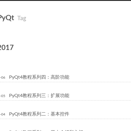
PyQt
Tag
2017
PyQt4教程系列四：高阶功能
-06
PyQt4教程系列三：扩展功能
-05
PyQt4教程系列二：基本控件
-04