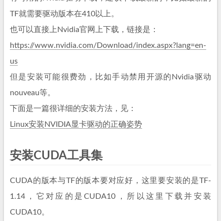
TF就需要驱动版本在410以上。
也可以直接上Nvidia官网上下载，链接是：
https://www.nvidia.com/Download/index.aspx?lang=en-
us
但是安装可能很费劲，比如手动禁用开源的Nvidia驱动
nouveau等。
下面是一篇很详细的安装方法，见：
Linux安装NVIDIA显卡驱动的正确姿势
安装CUDA工具集
CUDA的版本与TF的版本要对应好，这里要安装的是TF-
1.14，它对应的是CUDA10，所以这里下载并安装
CUDA10。