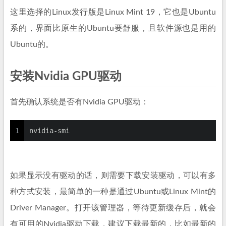
这里选择的Linux发行版是Linux Mint 19，它也是Ubuntu
系的，界面比原生的Ubuntu要舒服，且软件源也是用的
Ubuntu的。
安装Nvidia GPU驱动
首先确认系统是否有Nvidia GPU驱动：
1
nvidia-smi
如果显示没有驱动的话，则需要下载安装驱动，可以有多
种方式安装，最简单的一种是通过Ubuntu或Linux Mint的
Driver Manager。打开该管理器，等待更新缓存后，就会
有可用的Nvidia驱动下载，建议下载最新的，比如最新的