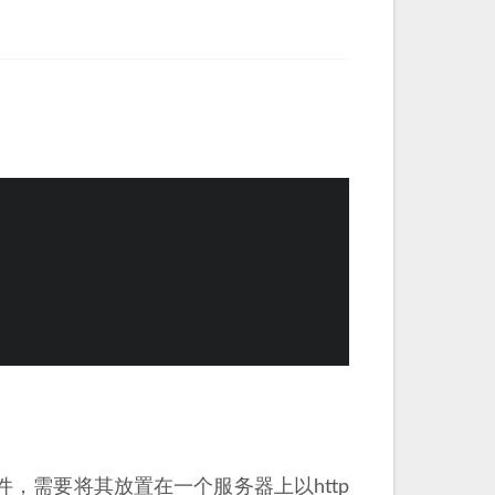
件，需要将其放置在一个服务器上以http