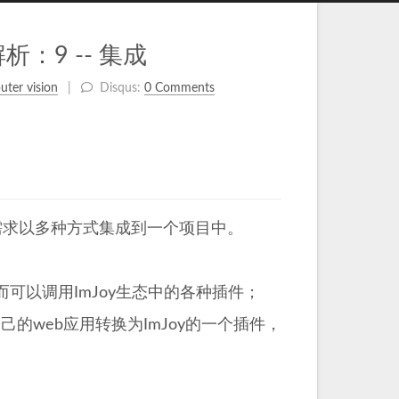
：9 -- 集成
ter vision
Disqus:
0 Comments
需求以多种方式集成到一个项目中。
从而可以调用ImJoy生态中的各种插件；
己的web应用转换为ImJoy的一个插件，