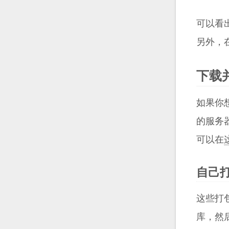
可以看出
另外，
下载
如果你
的服务器
可以在
自己
这些打
库，然