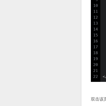
10
 
11
 
12
13
 
14
15
 
16
 
17
 
18
 
19
 
20
 
21
 
22
<
双击该