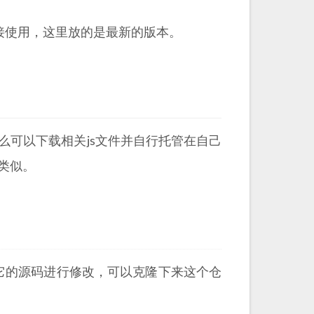
接使用，这里放的是最新的版本。
么可以下载相关js文件并自行托管在自己
法类似。
它的源码进行修改，可以克隆下来这个仓