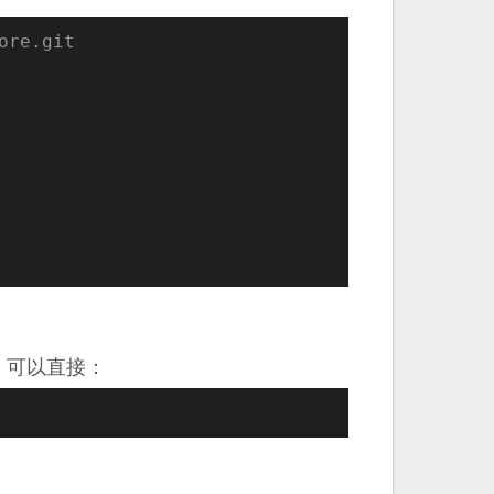
ore.git
统，可以直接：